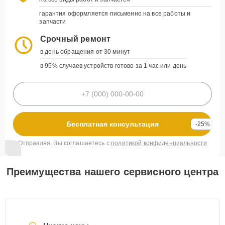
гарантия оформляется письменно на все работы и
запчасти
Срочный ремонт
в день обращения от 30 минут
в 95% случаев устройств готово за 1 час или день
Бесплатная консультация
-25%
Отправляя, Вы соглашаетесь с
политикой конфиденциальности
Преимущества нашего сервисного центра