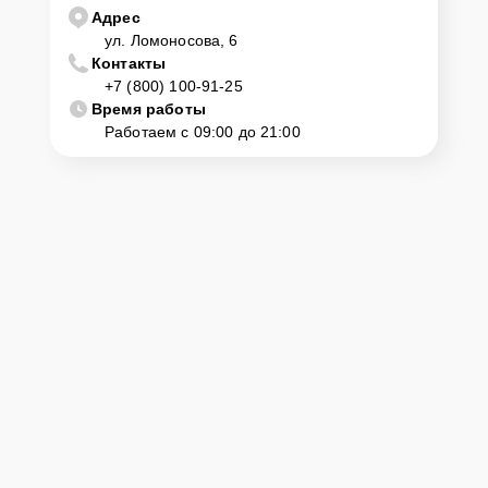
Адрес
ул. Ломоносова, 6
Контакты
+7 (800) 100-91-25
Время работы
Работаем с 09:00 до 21:00