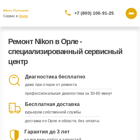
Nikon Fixmaster
+7 (800) 100-91-25
Сервис в 
Орле
Ремонт Nikon в Орле -
специализированный сервисный
центр
Диагностика бесплатно
даже при отказе от ремонта
профессиональная диагностика за 30-60 минут
Бесплатная доставка
курьером собственной службы
доставка по Орле и области, без оплаты
Гарантия до 3 лет
на все виды работ и запчастей