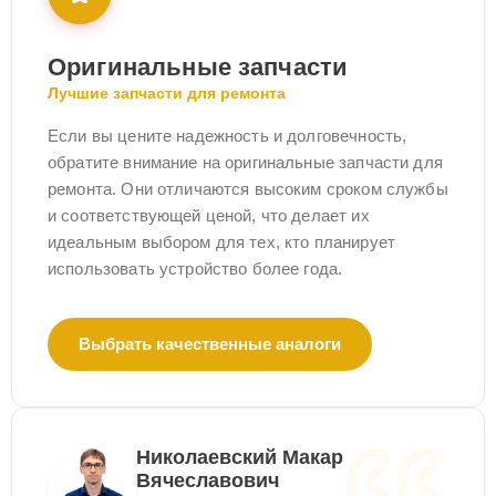
Оригинальные запчасти
Лучшие запчасти для ремонта
Если вы цените надежность и долговечность,
обратите внимание на оригинальные запчасти для
ремонта. Они отличаются высоким сроком службы
и соответствующей ценой, что делает их
идеальным выбором для тех, кто планирует
использовать устройство более года.
Выбрать качественные аналоги
Николаевский Макар
Вячеславович