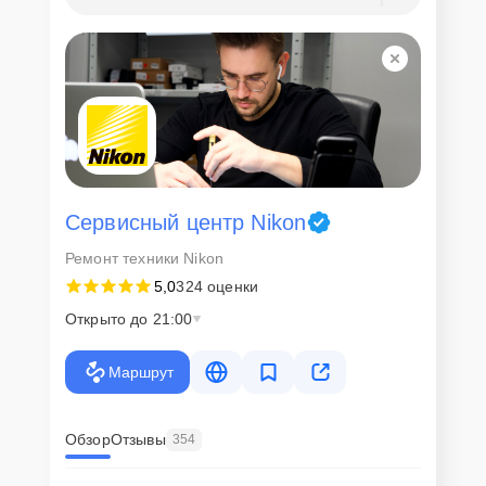
Сервисный центр Nikon
Ремонт техники Nikon
5,0
324 оценки
Открыто до 21:00
Маршрут
Обзор
Отзывы
354