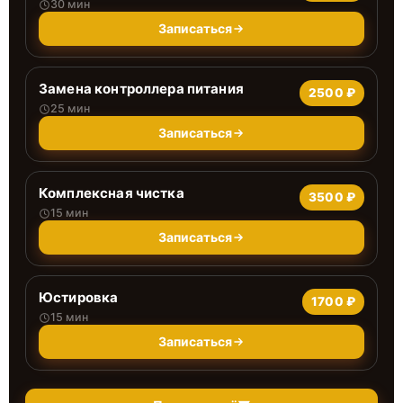
30 мин
Записаться
Замена контроллера питания
2500 ₽
25 мин
Записаться
Комплексная чистка
3500 ₽
15 мин
Записаться
Юстировка
1700 ₽
15 мин
Записаться