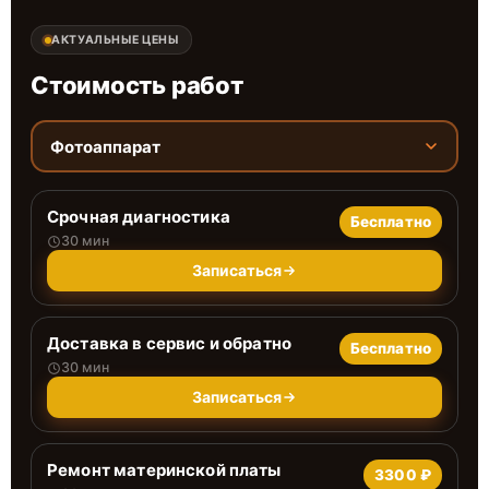
АКТУАЛЬНЫЕ ЦЕНЫ
Стоимость работ
Фотоаппарат
Срочная диагностика
Бесплатно
30 мин
Записаться
Доставка в сервис и обратно
Бесплатно
30 мин
Записаться
Ремонт материнской платы
3300 ₽