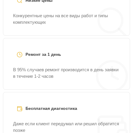
Низкие цены
Конкурентные цены на все виды работ и типы
комплектующих
Ремонт за 1 день
В 95% случаев ремонт производится в день заявки
в течение 1-2 часов
Бесплатная диагностика
Даже если клиент передумал или решил обратится
позже