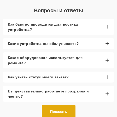
Вопросы и ответы
Как быстро проводится диагностика
+
устройства?
+
Какие устройства вы обслуживаете?
Какое оборудование используется для
+
ремонта?
+
Как узнать статус моего заказа?
Вы действительно работаете прозрачно и
+
честно?
Показать