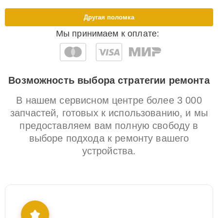
Другая поломка
Мы принимаем к оплате:
Возможность выбора стратегии ремонта
В нашем сервисном центре более 3 000
запчастей, готовых к использованию, и мы
предоставляем вам полную свободу в
выборе подхода к ремонту вашего
устройства.