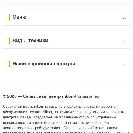
Меню
Виды техники
Наши сервисные центры
© 2026 — Сервисный центр nikon-fixmaster.ru
Сервисный центр nikon-fixmaster.ru специализируется на ремонте и
обслуживании техники Nikon, но не является официальным сервисным
центром бренда. Предлагаем качественные услуги по устранению
неисправностей после окончания гарантии, а также проводим
диагностику и настройку устройств. Указанные на сайте цены носят