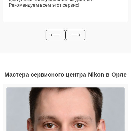
Рекомендуем всем этот сервис!
Мастера сервисного центра Nikon в Орле