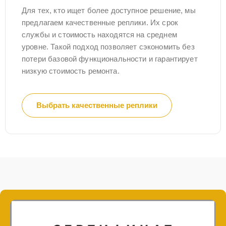
Для тех, кто ищет более доступное решение, мы
предлагаем качественные реплики. Их срок
службы и стоимость находятся на среднем
уровне. Такой подход позволяет сэкономить без
потери базовой функциональности и гарантирует
низкую стоимость ремонта.
Выбрать качественные реплики