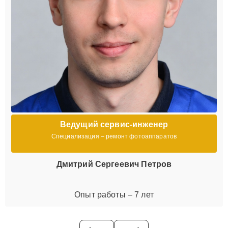
Ведущий сервис-инженер
Специализация – ремонт фотоаппаратов
Дмитрий Сергеевич Петров
Опыт работы – 7 лет