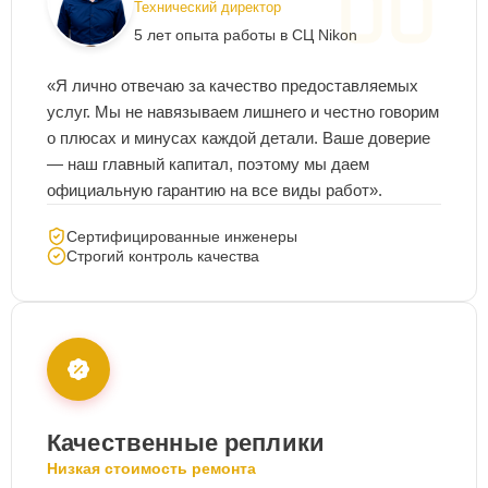
Технический директор
5 лет опыта работы в СЦ Nikon
«Я лично отвечаю за качество предоставляемых
услуг. Мы не навязываем лишнего и честно говорим
о плюсах и минусах каждой детали. Ваше доверие
— наш главный капитал, поэтому мы даем
официальную гарантию на все виды работ».
Сертифицированные инженеры
Строгий контроль качества
Качественные реплики
Низкая стоимость ремонта