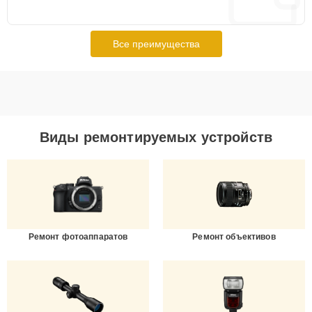
Все преимущества
Виды ремонтируемых устройств
Ремонт фотоаппаратов
Ремонт объективов