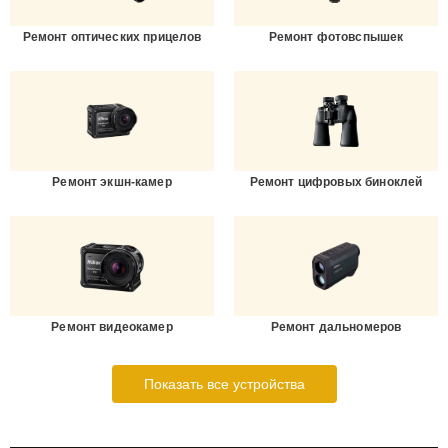
Ремонт оптических прицелов
Ремонт фотовспышек
Ремонт экшн-камер
Ремонт цифровых биноклей
Ремонт видеокамер
Ремонт дальномеров
Показать все устройства