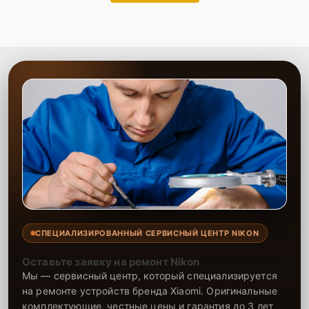
СПЕЦИАЛИЗИРОВАННЫЙ СЕРВИСНЫЙ ЦЕНТР NIKON
Оставьте заявку на ремонт Nikon
Мы — сервисный центр, который специализируется
на ремонте устройств бренда Xiaomi. Оригинальные
комплектующие, честные цены и гарантия до 3 лет